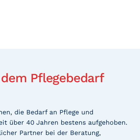
 dem Pflegebedarf
en, die Bedarf an Pflege und
eit über 40 Jahren bestens aufgehoben.
licher Partner bei der Beratung,