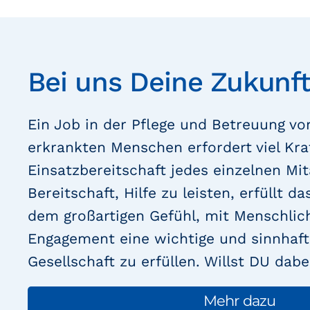
Bei uns Deine Zukunft
Ein Job in der Pflege und Betreuung vo
erkrankten Menschen erfordert viel Kra
Einsatzbereitschaft jedes einzelnen Mit
Bereitschaft, Hilfe zu leisten, erfüllt 
dem großartigen Gefühl, mit Menschlic
Engagement eine wichtige und sinnhaft
Gesellschaft zu erfüllen. Willst DU dabe
Mehr dazu