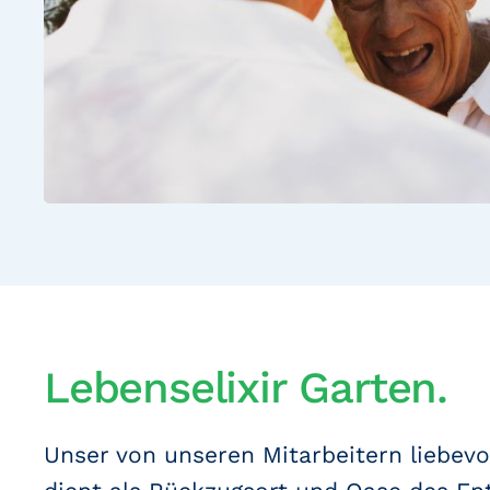
Lebenselixir Garten.
Unser von unseren Mitarbeitern liebevo