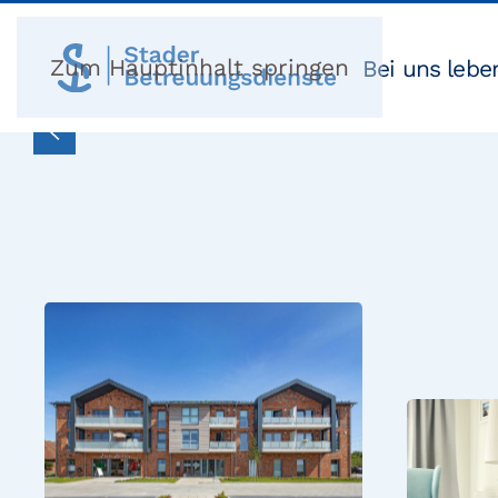
Zum Hauptinhalt springen
Bei uns lebe