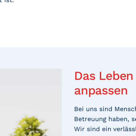
Das Leben
anpassen
Bei uns sind Mensch
Betreuung haben, s
Wir sind ein verläss