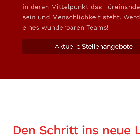
in deren Mittelpunkt das Füreinand
sein und Menschlichkeit steht. Werde
eines wunderbaren Teams!
Aktuelle Stellenangebote
Den Schritt ins neue 