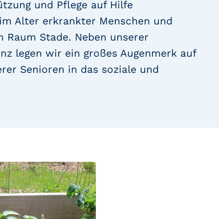
tzung und Pflege auf Hilfe
im Alter erkrankter Menschen und
m Raum Stade. Neben unserer
nz legen wir ein großes Augenmerk auf
rer Senioren in das soziale und