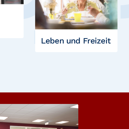
Leben und Freizeit