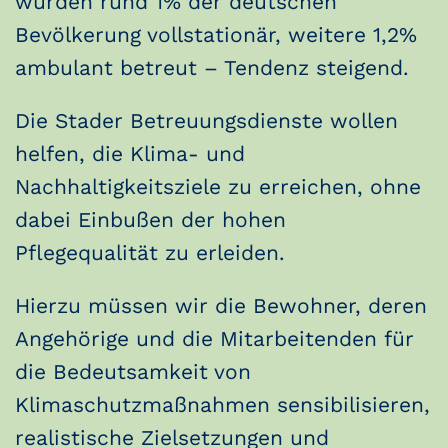
wurden rund 1% der deutschen
Bevölkerung vollstationär, weitere 1,2%
ambulant betreut – Tendenz steigend.
Die Stader Betreuungsdienste wollen
helfen, die Klima- und
Nachhaltigkeitsziele zu erreichen, ohne
dabei Einbußen der hohen
Pflegequalität zu erleiden.
Hierzu müssen wir die Bewohner, deren
Angehörige und die Mitarbeitenden für
die Bedeutsamkeit von
Klimaschutzmaßnahmen sensibilisieren,
realistische Zielsetzungen und