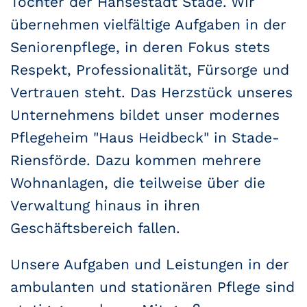
Tochter der Hansestadt Stade. Wir
übernehmen vielfältige Aufgaben in der
Seniorenpflege, in deren Fokus stets
Respekt, Professionalität, Fürsorge und
Vertrauen steht. Das Herzstück unseres
Unternehmens bildet unser modernes
Pflegeheim "Haus Heidbeck" in Stade-
Riensförde. Dazu kommen mehrere
Wohnanlagen, die teilweise über die
Verwaltung hinaus in ihren
Geschäftsbereich fallen.
Unsere Aufgaben und Leistungen in der
ambulanten und stationären Pflege sind