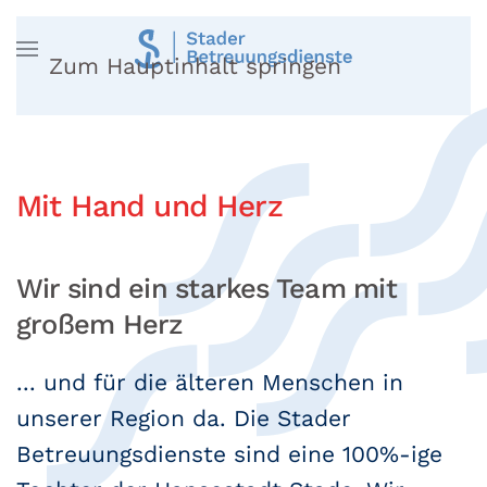
Zum Hauptinhalt springen
Mit Hand und Herz
Wir sind ein starkes Team mit
großem Herz
... und für die älteren Menschen in
unserer Region da.
Die Stader
Betreuungsdienste sind eine 100%-ige