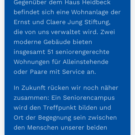
Gegenüber dem Haus Heidbeck
befindet sich eine Wohnanlage der
Ernst und Claere Jung Stiftung,
die von uns verwaltet wird. Zwei
moderne Gebäude bieten
insgesamt 51 seniorengerechte
Wohnungen für Alleinstehende
oder Paare mit Service an.
In Zukunft rücken wir noch näher
zusammen: Ein Seniorencampus
wird den Treffpunkt bilden und
Ort der Begegnung sein zwischen
den Menschen unserer beiden