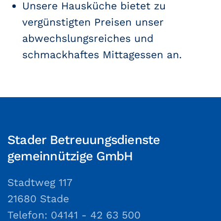
Unsere Hausküche bietet zu
vergünstigten Preisen unser
abwechslungsreiches und
schmackhaftes
Mittagessen an.
Stader Betreuungsdienste
gemeinnützige GmbH
Stadtweg 117
21680 Stade
Telefon: 04141 - 42 63 500