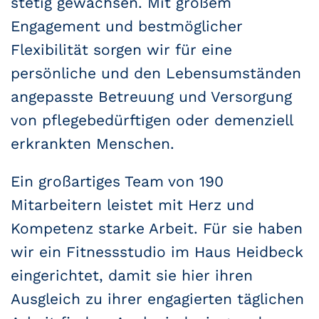
stetig gewachsen. Mit großem
Engagement und bestmöglicher
Flexibilität sorgen wir für eine
persönliche und den Lebensumständen
angepasste Betreuung und Versorgung
von pflegebedürftigen oder demenziell
erkrankten Menschen.
Ein großartiges Team von 190
Mitarbeitern leistet mit Herz und
Kompetenz starke Arbeit. Für sie haben
wir ein Fitnessstudio im Haus Heidbeck
eingerichtet, damit sie hier ihren
Ausgleich zu ihrer engagierten täglichen