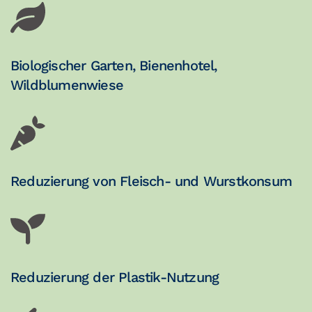
Biologischer Garten, Bienenhotel,
Wildblumenwiese
Reduzierung von Fleisch- und Wurstkonsum
Reduzierung der Plastik-Nutzung