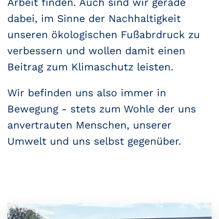
Arbeit finden. Auch sind wir gerade
dabei, im Sinne der Nachhaltigkeit
unseren ökologischen Fußabrdruck zu
verbessern und wollen damit einen
Beitrag zum Klimaschutz leisten.
Wir
befinden uns also immer in
Bewegung - stets zum Wohle der uns
anvertrauten Menschen, unserer
Umwelt und uns selbst gegenüber.