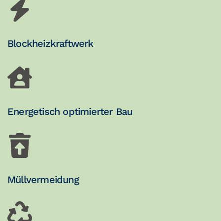
Blockheizkraftwerk
Energetisch optimierter Bau
Müllvermeidung