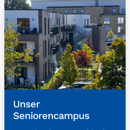
Unser
Seniorencampus