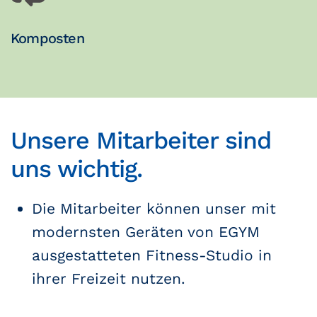
Komposten
Unsere Mitarbeiter sind
uns wichtig.
Die Mitarbeiter können unser mit
modernsten Geräten von EGYM
ausgestatteten Fitness-Studio in
ihrer Freizeit nutzen.