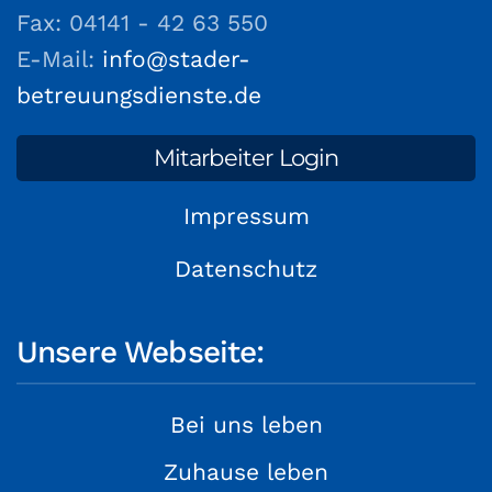
Fax: 04141 - 42 63 550
E-Mail:
info@stader-
betreuungsdienste.de
Mitarbeiter Login
Impressum
Datenschutz
Unsere Webseite:
Bei uns leben
Zuhause leben