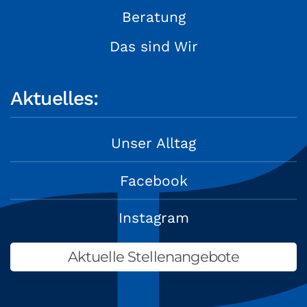
Beratung
Das sind Wir
Aktuelles:
Unser Alltag
Facebook
Instagram
Aktuelle Stellenangebote