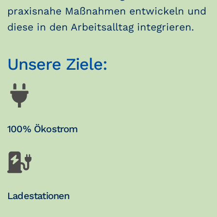
praxisnahe Maßnahmen entwickeln und
diese in den Arbeitsalltag integrieren.
Unsere Ziele:
100% Ökostrom
Ladestationen