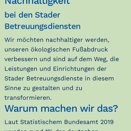
Nachhaltigkeit
bei den Stader
Betreuungsdiensten
Wir möchten nachhaltiger werden,
unseren ökologischen Fußabdruck
verbessern und sind auf dem Weg, die
Leistungen und Einrichtungen der
Stader Betreuungsdienste in diesem
Sinne zu gestalten und zu
transformieren.
Warum machen wir das?
Laut Statistischem Bundesamt 2019