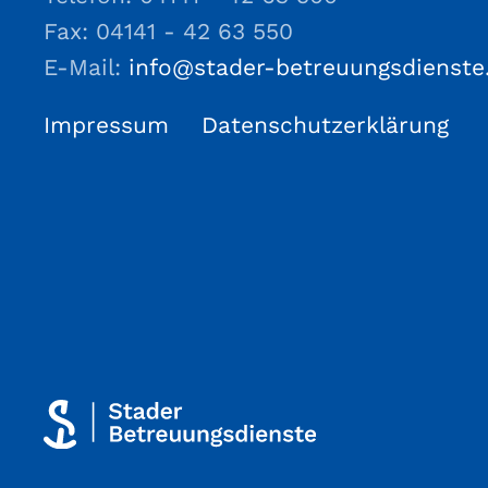
Fax: 04141 - 42 63 550
E-Mail:
info@stader-betreuungsdienste
Impressum
Datenschutzerklärung