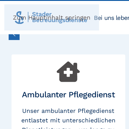
Zum Hauptinhalt springen
Bei uns lebe
Ambulanter Pflegedienst
Unser ambulanter Pflegedienst
entlastet mit unterschiedlichen