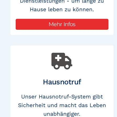
Dienstleistungen - um lange zu
Hause leben zu können.
Mehr Infos
Hausnotruf
Unser Hausnotruf-System gibt
Sicherheit und macht das Leben
unabhängiger.