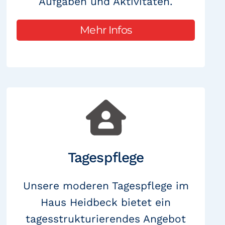
Aufgaben und Aktivitäten.
Mehr Infos
Tagespflege
Unsere moderen Tagespflege im
Haus Heidbeck bietet ein
tagesstrukturierendes Angebot