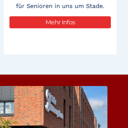
für Senioren in uns um Stade.
Mehr Infos